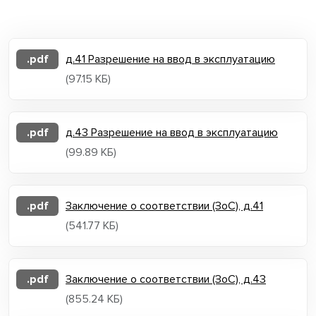
.pdf
д.41 Разрешение на ввод в эксплуатацию
(97.15 КБ)
.pdf
д.43 Разрешение на ввод в эксплуатацию
(99.89 КБ)
.pdf
Заключение о соответствии (ЗоС), д.41
(541.77 КБ)
.pdf
Заключение о соответствии (ЗоС), д.43
(855.24 КБ)