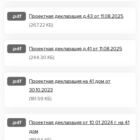
.pdf
Проектная декларация д.43 от 11.08.2025
(267.22 КБ)
.pdf
Проектная декларация д.41 от 11.08.2025
(244.30 КБ)
.pdf
Проектная декларация на 41 дом от
30.10.2023
(181.59 КБ)
.pdf
Проектная декларация от 10 01 2024 г. на 41
дом