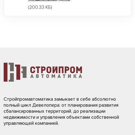
(200.33 КБ)
Стройпромавтоматика замыкает в себе абсолютно
полный цикл Девелопера: от планирования развития
сбалансированных территорий, до реализации
недвижимости и управления объектами собственной
управляющей компанией.