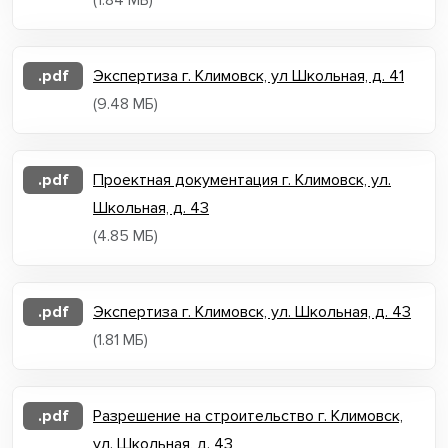
(1.84 МБ)
.pdf
Экспертиза г. Климовск, ул Школьная, д. 41
(9.48 МБ)
.pdf
Проектная документация г. Климовск, ул.
Школьная, д. 43
(4.85 МБ)
.pdf
Экспертиза г. Климовск, ул. Школьная, д. 43
(1.81 МБ)
.pdf
Разрешение на строительство г. Климовск,
ул. Школьная, д. 43