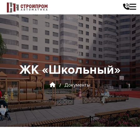
ЖК «Школьный»
Документы