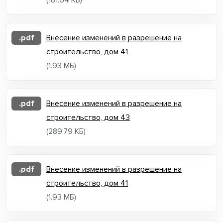
(181.64 КБ)
.pdf
Внесение изменений в разрешение на
строительство, дом 41
(1.93 МБ)
.pdf
Внесение изменений в разрешение на
строительство, дом 43
(289.79 КБ)
.pdf
Внесение изменений в разрешение на
строительство, дом 41
(1.93 МБ)