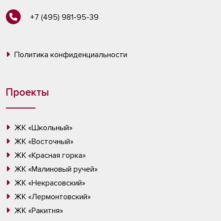
+7 (495) 981-95-39
Политика конфиденциальности
Проекты
ЖК «Школьный»
ЖК «Восточный»
ЖК «Красная горка»
ЖК «Малиновый ручей»
ЖК «Некрасовский»
ЖК «Лермонтовский»
ЖК «Ракитня»