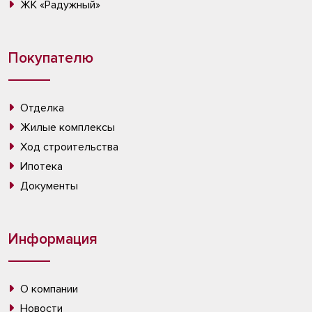
ЖК «Радужный»
Покупателю
Отделка
Жилые комплексы
Ход строительства
Ипотека
Документы
Информация
О компании
Новости