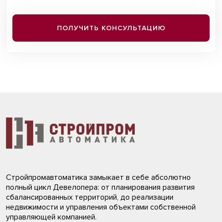
ПОЛУЧИТЬ КОНСУЛЬТАЦИЮ
Стройпромавтоматика замыкает в себе абсолютно
полный цикл Девелопера: от планирования развития
сбалансированных территорий, до реализации
недвижимости и управления объектами собственной
управляющей компанией.