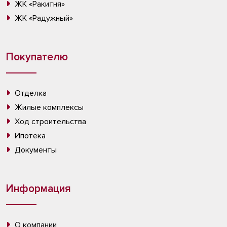
ЖК «Ракитня»
ЖК «Радужный»
Покупателю
Отделка
Жилые комплексы
Ход строительства
Ипотека
Документы
Информация
О компании