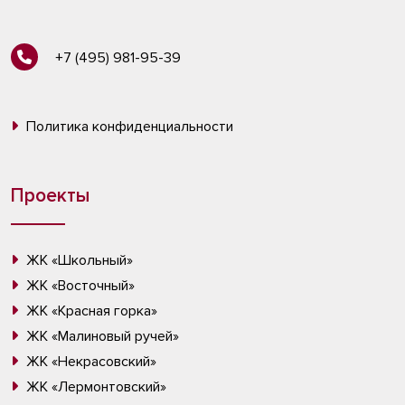
+7 (495) 981-95-39
Политика конфиденциальности
Проекты
ЖК «Школьный»
ЖК «Восточный»
ЖК «Красная горка»
ЖК «Малиновый ручей»
ЖК «Некрасовский»
ЖК «Лермонтовский»