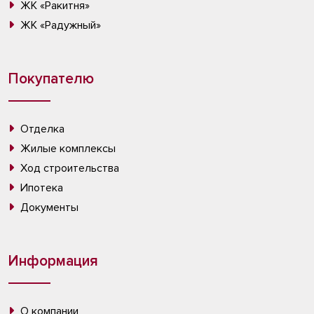
ЖК «Ракитня»
ЖК «Радужный»
Покупателю
Отделка
Жилые комплексы
Ход строительства
Ипотека
Документы
Информация
О компании