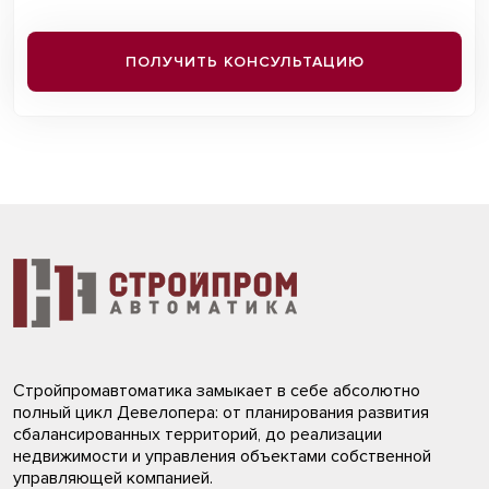
ПОЛУЧИТЬ КОНСУЛЬТАЦИЮ
Стройпромавтоматика замыкает в себе абсолютно
полный цикл Девелопера: от планирования развития
сбалансированных территорий, до реализации
недвижимости и управления объектами собственной
управляющей компанией.