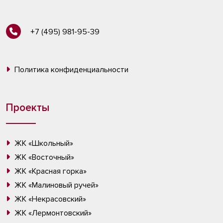
+7 (495) 981-95-39
Политика конфиденциальности
Проекты
ЖК «Школьный»
ЖК «Восточный»
ЖК «Красная горка»
ЖК «Малиновый ручей»
ЖК «Некрасовский»
ЖК «Лермонтовский»