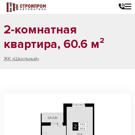
2-комнатная
квартира, 60.6 м²
ЖК «Школьный»