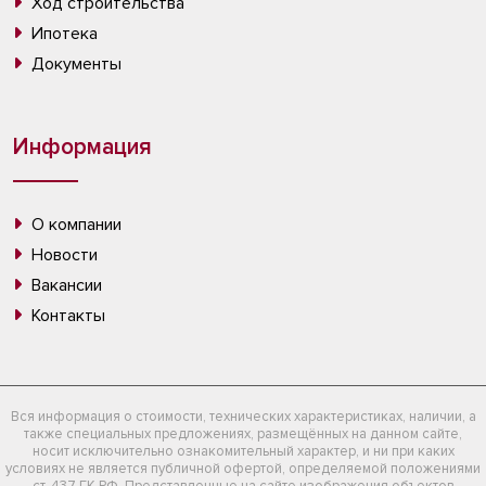
Ход строительства
Ипотека
Документы
Информация
О компании
Новости
Вакансии
Контакты
Вся информация о стоимости, технических характеристиках, наличии, а
также специальных предложениях, размещённых на данном сайте,
носит исключительно ознакомительный характер, и ни при каких
условиях не является публичной офертой, определяемой положениями