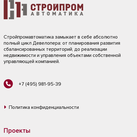
Стройпромавтоматика замыкает в себе абсолютно
полный цикл Девелопера: от планирования развития
сбалансированных территорий, до реализации
недвижимости и управления объектами собственной
управляющей компанией.
+7 (495) 981-95-39
Политика конфиденциальности
Проекты