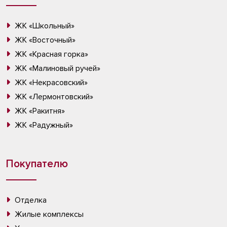
ЖК «Школьный»
ЖК «Восточный»
ЖК «Красная горка»
ЖК «Малиновый ручей»
ЖК «Некрасовский»
ЖК «Лермонтовский»
ЖК «Ракитня»
ЖК «Радужный»
Покупателю
Отделка
Жилые комплексы