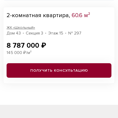
2-комнатная квартира,
60.6 м²
ЖК «Школьный»
Дом 43
Секция 3
Этаж 15
№ 297
8 787 000 ₽
145 000 ₽/м²
ПОЛУЧИТЬ КОНСУЛЬТАЦИЮ