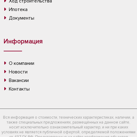
Ход строительства
Ипотека
Документы
Информация
О компании
Новости
Вакансии
Контакты
Вся информация о стоимости, технических характеристиках, наличии, а
также специальных предложениях, размещённых на данном сайте,
носит исключительно ознакомительный характер, и ни при каких
условиях не является публичной офертой, определяемой положениями