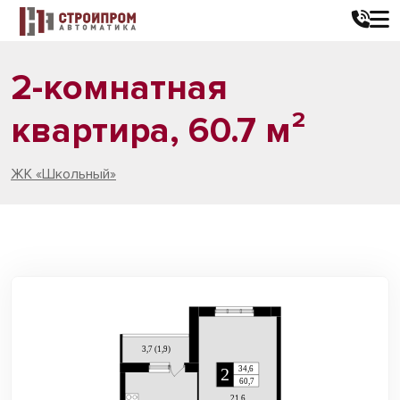
2-комнатная
квартира, 60.7 м²
ЖК «Школьный»