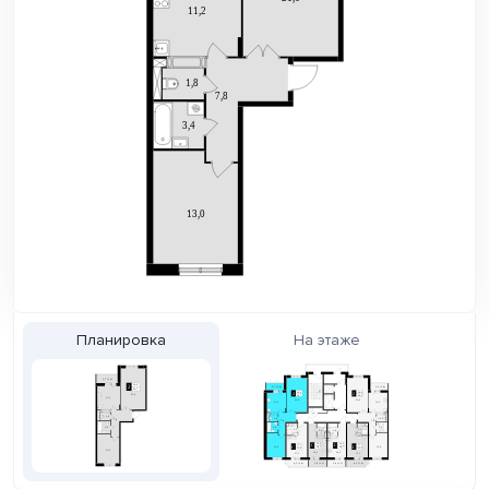
Планировка
На этаже