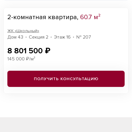
2-комнатная квартира,
60.7 м²
ЖК «Школьный»
Дом 43
Секция 2
Этаж 16
№ 207
8 801 500 ₽
145 000 ₽/м²
ПОЛУЧИТЬ КОНСУЛЬТАЦИЮ