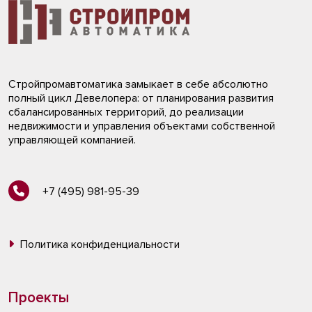
Стройпромавтоматика замыкает в себе абсолютно
полный цикл Девелопера: от планирования развития
сбалансированных территорий, до реализации
недвижимости и управления объектами собственной
управляющей компанией.
+7 (495) 981-95-39
Политика конфиденциальности
Проекты