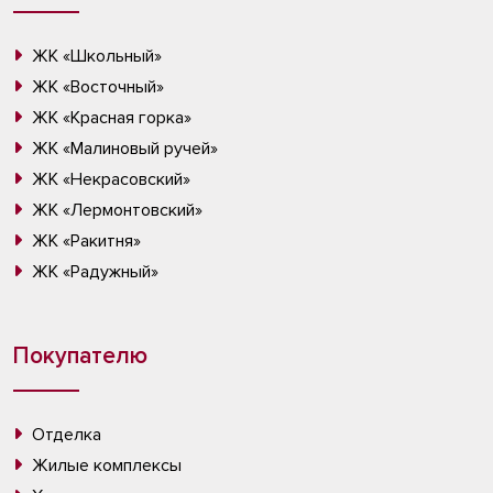
ЖК «Школьный»
ЖК «Восточный»
ЖК «Красная горка»
ЖК «Малиновый ручей»
ЖК «Некрасовский»
ЖК «Лермонтовский»
ЖК «Ракитня»
ЖК «Радужный»
Покупателю
Отделка
Жилые комплексы