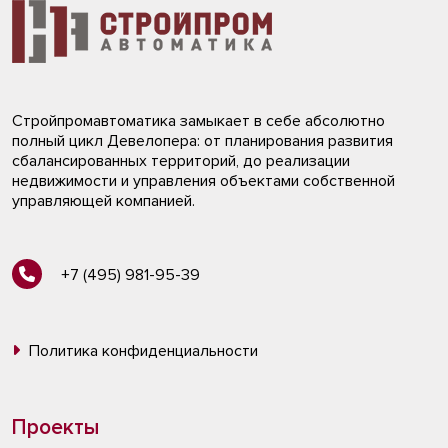
Стройпромавтоматика замыкает в себе абсолютно
полный цикл Девелопера: от планирования развития
сбалансированных территорий, до реализации
недвижимости и управления объектами собственной
управляющей компанией.
+7 (495) 981-95-39
Политика конфиденциальности
Проекты