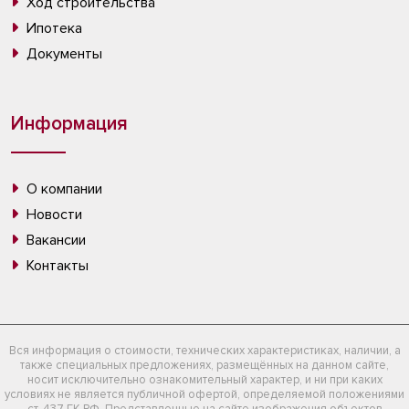
Ход строительства
Ипотека
Документы
Информация
О компании
Новости
Вакансии
Контакты
Вся информация о стоимости, технических характеристиках, наличии, а
также специальных предложениях, размещённых на данном сайте,
носит исключительно ознакомительный характер, и ни при каких
условиях не является публичной офертой, определяемой положениями