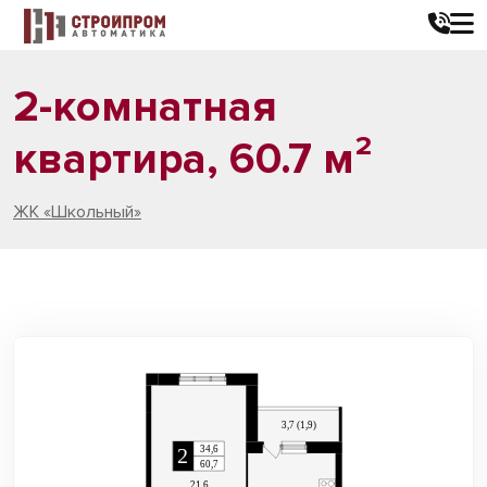
2-комнатная
квартира, 60.7 м²
ЖК «Школьный»