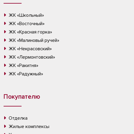
ЖК «Школьный»
ЖК «Восточный»
ЖК «Красная горка»
ЖК «Малиновый ручей»
ЖК «Некрасовский»
ЖК «Лермонтовский»
ЖК «Ракитня»
ЖК «Радужный»
Покупателю
Отделка
Жилые комплексы