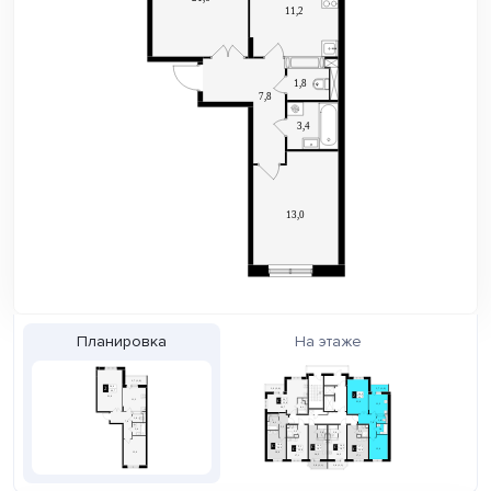
Планировка
На этаже