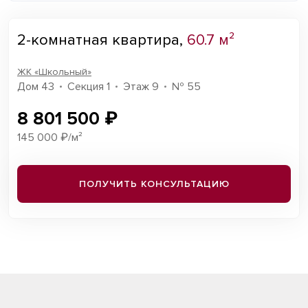
2-комнатная квартира,
60.7 м²
ЖК «Школьный»
Дом 43
Секция 1
Этаж 9
№ 55
8 801 500 ₽
145 000 ₽/м²
ПОЛУЧИТЬ КОНСУЛЬТАЦИЮ