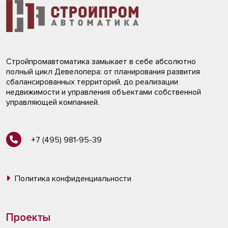
Стройпромавтоматика замыкает в себе абсолютно
полный цикл Девелопера: от планирования развития
сбалансированных территорий, до реализации
недвижимости и управления объектами собственной
управляющей компанией.
+7 (495) 981-95-39
Политика конфиденциальности
Проекты