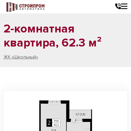
2-комнатная
квартира, 62.3 м²
ЖК «Школьный»