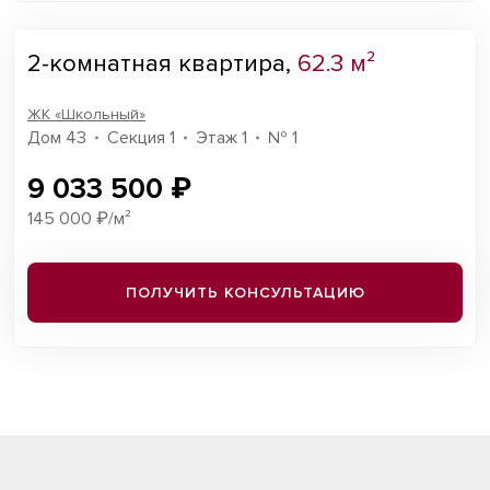
2-комнатная квартира,
62.3 м²
ЖК «Школьный»
Дом 43
Секция 1
Этаж 1
№ 1
9 033 500 ₽
145 000 ₽/м²
ПОЛУЧИТЬ КОНСУЛЬТАЦИЮ