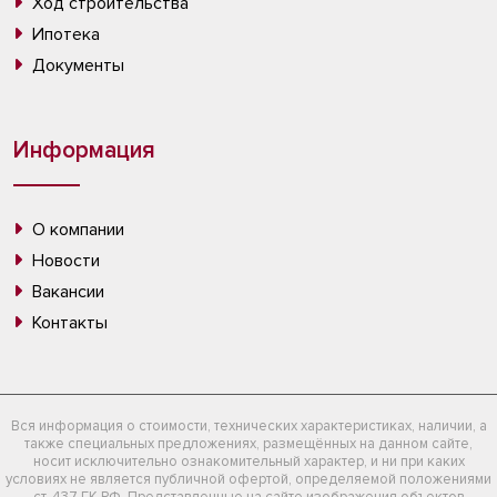
Ход строительства
Ипотека
Документы
Информация
О компании
Новости
Вакансии
Контакты
Вся информация о стоимости, технических характеристиках, наличии, а
также специальных предложениях, размещённых на данном сайте,
носит исключительно ознакомительный характер, и ни при каких
условиях не является публичной офертой, определяемой положениями