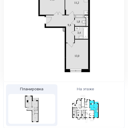
Планировка
На этаже