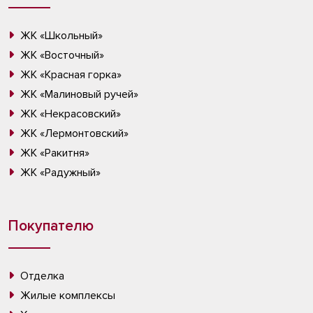
ЖК «Школьный»
ЖК «Восточный»
ЖК «Красная горка»
ЖК «Малиновый ручей»
ЖК «Некрасовский»
ЖК «Лермонтовский»
ЖК «Ракитня»
ЖК «Радужный»
Покупателю
Отделка
Жилые комплексы