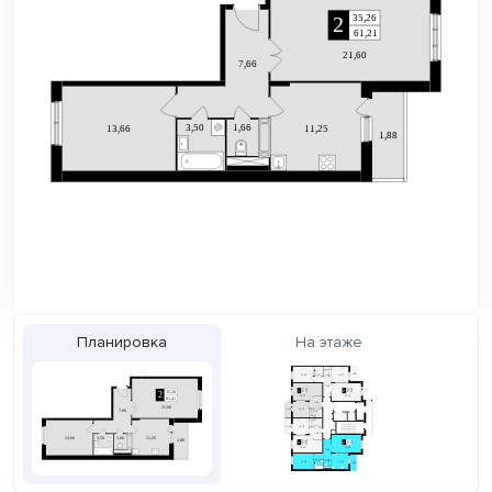
Планировка
На этаже