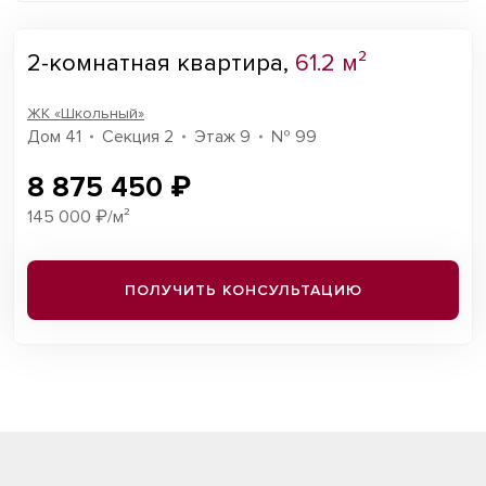
2-комнатная квартира,
61.2 м²
ЖК «Школьный»
Дом 41
Секция 2
Этаж 9
№ 99
8 875 450 ₽
145 000 ₽/м²
ПОЛУЧИТЬ КОНСУЛЬТАЦИЮ