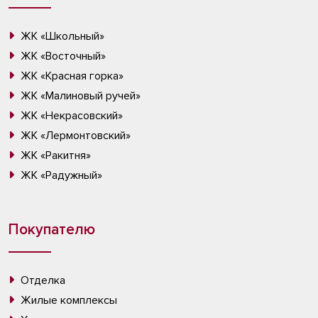
ЖК «Школьный»
ЖК «Восточный»
ЖК «Красная горка»
ЖК «Малиновый ручей»
ЖК «Некрасовский»
ЖК «Лермонтовский»
ЖК «Ракитня»
ЖК «Радужный»
Покупателю
Отделка
Жилые комплексы