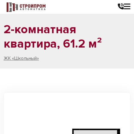
2-комнатная
квартира, 61.2 м²
ЖК «Школьный»