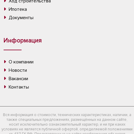
Ход строительства
Ипотека
Документы
Информация
О компании
Новости
Вакансии
Контакты
Вся информация о стоимости, технических характеристиках, наличии, а
также специальных предложениях, размещённых на данном сайте,
носит исключительно ознакомительный характер, и ни при каких
условиях не является публичной офертой, определяемой положениями