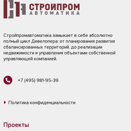
Стройпромавтоматика замыкает в себе абсолютно
полный цикл Девелопера: от планирования развития
сбалансированных территорий, до реализации
недвижимости и управления объектами собственной
управляющей компанией.
+7 (495) 981-95-39
Политика конфиденциальности
Проекты