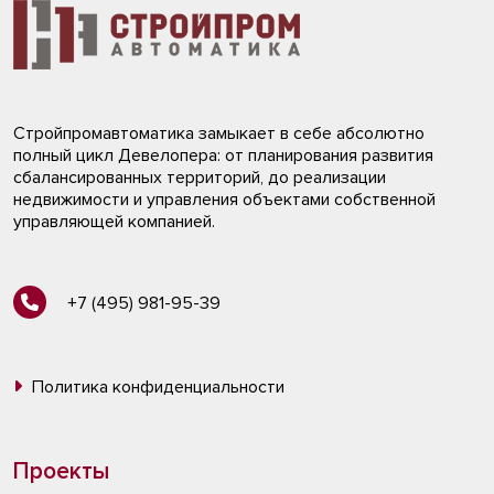
Стройпромавтоматика замыкает в себе абсолютно
полный цикл Девелопера: от планирования развития
сбалансированных территорий, до реализации
недвижимости и управления объектами собственной
управляющей компанией.
+7 (495) 981-95-39
Политика конфиденциальности
Проекты