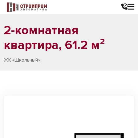
2-комнатная
квартира, 61.2 м²
ЖК «Школьный»