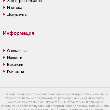
Ход строительства
Ипотека
Документы
Информация
О компании
Новости
Вакансии
Контакты
Вся информация о стоимости, технических характеристиках, наличии, а
также специальных предложениях, размещённых на данном сайте,
носит исключительно ознакомительный характер, и ни при каких
условиях не является публичной офертой, определяемой положениями