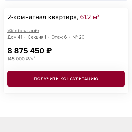
2-комнатная квартира,
61.2 м²
ЖК «Школьный»
Дом 41
Секция 1
Этаж 6
№ 20
8 875 450 ₽
145 000 ₽/м²
ПОЛУЧИТЬ КОНСУЛЬТАЦИЮ