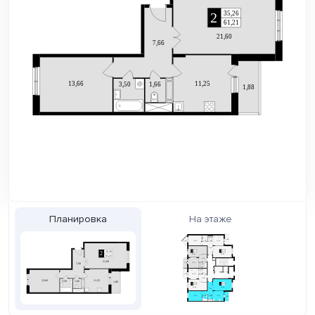
Планировка
На этаже