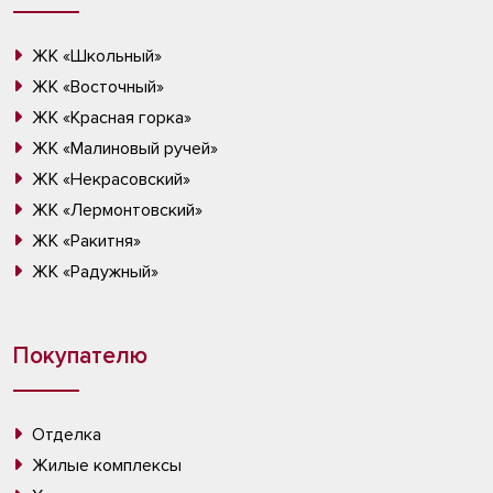
ЖК «Школьный»
ЖК «Восточный»
ЖК «Красная горка»
ЖК «Малиновый ручей»
ЖК «Некрасовский»
ЖК «Лермонтовский»
ЖК «Ракитня»
ЖК «Радужный»
Покупателю
Отделка
Жилые комплексы