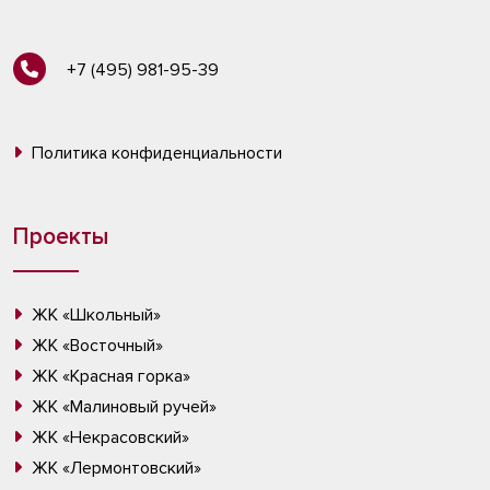
+7 (495) 981-95-39
Политика конфиденциальности
Проекты
ЖК «Школьный»
ЖК «Восточный»
ЖК «Красная горка»
ЖК «Малиновый ручей»
ЖК «Некрасовский»
ЖК «Лермонтовский»