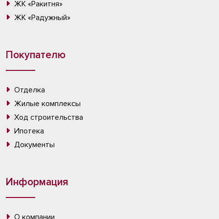
ЖК «Ракитня»
ЖК «Радужный»
Покупателю
Отделка
Жилые комплексы
Ход строительства
Ипотека
Документы
Информация
О компании