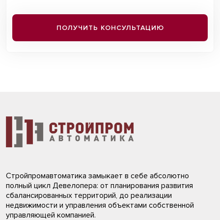
ПОЛУЧИТЬ КОНСУЛЬТАЦИЮ
Стройпромавтоматика замыкает в себе абсолютно
полный цикл Девелопера: от планирования развития
сбалансированных территорий, до реализации
недвижимости и управления объектами собственной
управляющей компанией.