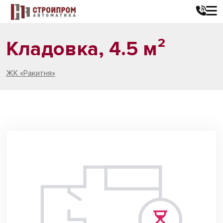
Кладовка, 4.5 м²
ЖК «Ракитня»