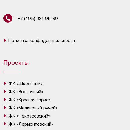
+7 (495) 981-95-39
Политика конфиденциальности
Проекты
ЖК «Школьный»
ЖК «Восточный»
ЖК «Красная горка»
ЖК «Малиновый ручей»
ЖК «Некрасовский»
ЖК «Лермонтовский»