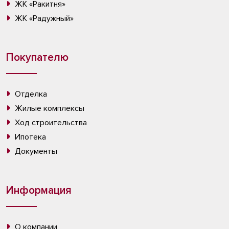
ЖК «Ракитня»
ЖК «Радужный»
Покупателю
Отделка
Жилые комплексы
Ход строительства
Ипотека
Документы
Информация
О компании