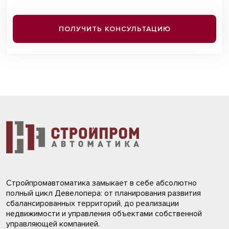
ПОЛУЧИТЬ КОНСУЛЬТАЦИЮ
Стройпромавтоматика замыкает в себе абсолютно
полный цикл Девелопера: от планирования развития
сбалансированных территорий, до реализации
недвижимости и управления объектами собственной
управляющей компанией.