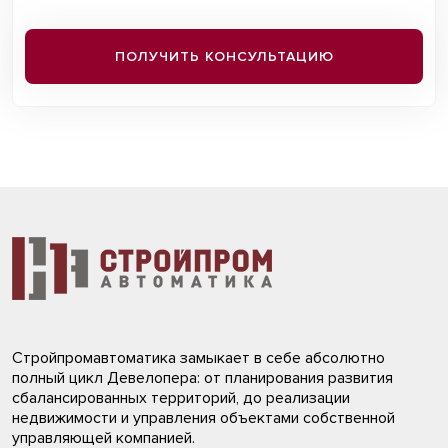
ПОЛУЧИТЬ КОНСУЛЬТАЦИЮ
Стройпромавтоматика замыкает в себе абсолютно
полный цикл Девелопера: от планирования развития
сбалансированных территорий, до реализации
недвижимости и управления объектами собственной
управляющей компанией.