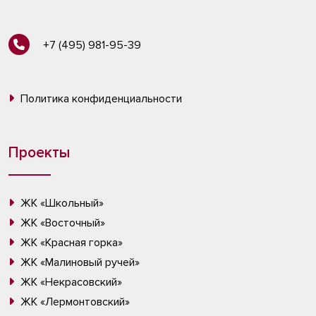
+7 (495) 981-95-39
Политика конфиденциальности
Проекты
ЖК «Школьный»
ЖК «Восточный»
ЖК «Красная горка»
ЖК «Малиновый ручей»
ЖК «Некрасовский»
ЖК «Лермонтовский»