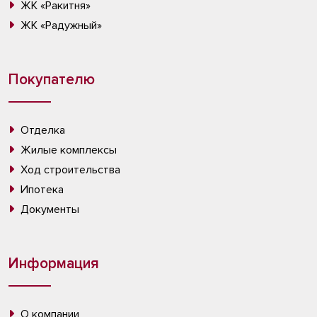
ЖК «Ракитня»
ЖК «Радужный»
Покупателю
Отделка
Жилые комплексы
Ход строительства
Ипотека
Документы
Информация
О компании