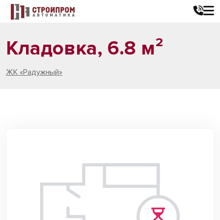
Кладовка, 6.8 м²
ЖК «Радужный»