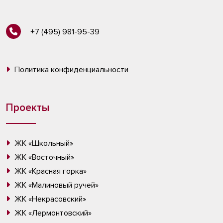
+7 (495) 981-95-39
Политика конфиденциальности
Проекты
ЖК «Школьный»
ЖК «Восточный»
ЖК «Красная горка»
ЖК «Малиновый ручей»
ЖК «Некрасовский»
ЖК «Лермонтовский»