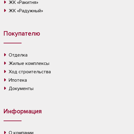
ЖК «Ракитня»
ЖК «Радужный»
Покупателю
Отделка
Жилые комплексы
Ход строительства
Ипотека
Документы
Информация
О компании