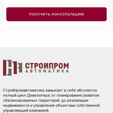
ПОЛУЧИТЬ КОНСУЛЬТАЦИЮ
Стройпромавтоматика замыкает в себе абсолютно
полный цикл Девелопера: от планирования развития
сбалансированных территорий, до реализации
недвижимости и управления объектами собственной
управляющей компанией.