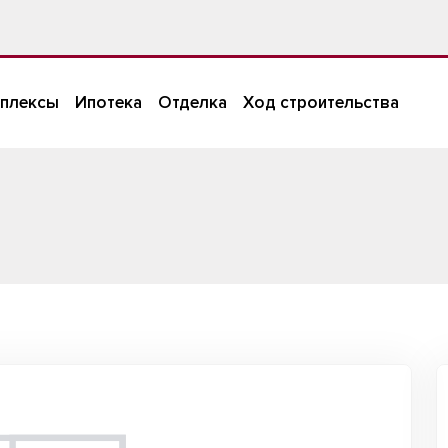
плексы
Ипотека
Отделка
Ход строительства