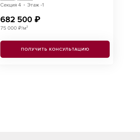
Секция 4
Этаж -1
682 500 ₽
75 000 ₽/м²
ПОЛУЧИТЬ КОНСУЛЬТАЦИЮ