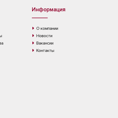
Информация
О компании
ы
Новости
ва
Вакансии
Контакты