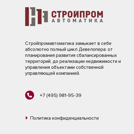
Стройпромавтоматика замыкает в себе
абсолютно полный цикл Девелопера: от
планирования развития сбалансированных
территорий, до реализации недвижимости и
управления объектами собственной
управляющей компанией.
+7 (495) 981-95-39
Политика конфиденциальности