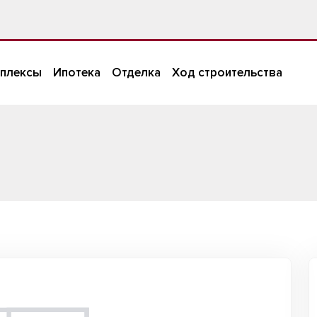
плексы
Ипотека
Отделка
Ход строительства