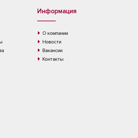
Информация
О компании
ы
Новости
ва
Вакансии
Контакты