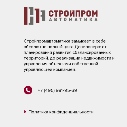
Стройпромавтоматика замыкает в себе
абсолютно полный цикл Девелопера: от
планирования развития сбалансированных
территорий, до реализации недвижимости и
управления объектами собственной
управляющей компанией.
+7 (495) 981-95-39
Политика конфиденциальности