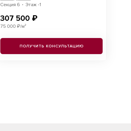
Секция 6
Этаж -1
307 500 ₽
75 000 ₽/м²
ПОЛУЧИТЬ КОНСУЛЬТАЦИЮ