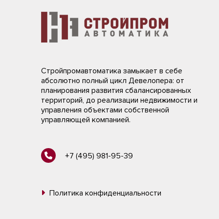
Стройпромавтоматика замыкает в себе
абсолютно полный цикл Девелопера: от
планирования развития сбалансированных
территорий, до реализации недвижимости и
управления объектами собственной
управляющей компанией.
+7 (495) 981-95-39
Политика конфиденциальности