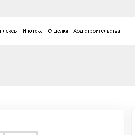
плексы
Ипотека
Отделка
Ход строительства