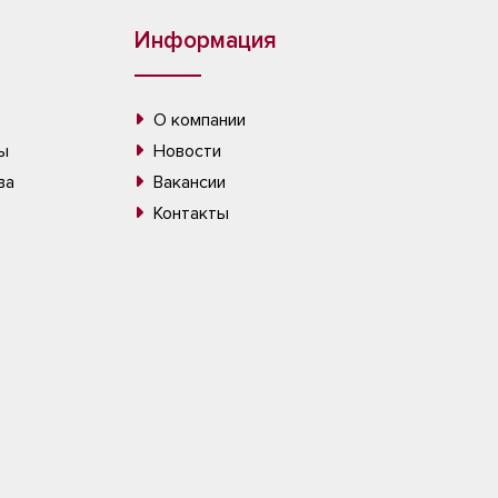
Информация
О компании
ы
Новости
ва
Вакансии
Контакты