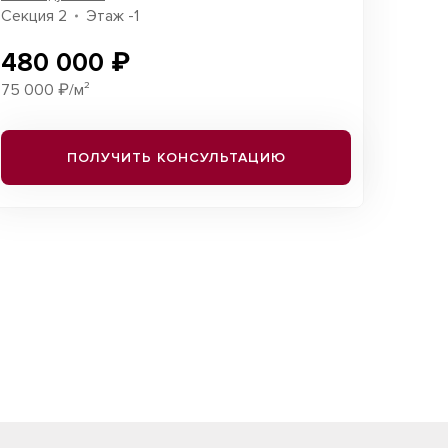
Секция 2
Этаж -1
480 000 ₽
75 000 ₽/м²
ПОЛУЧИТЬ КОНСУЛЬТАЦИЮ