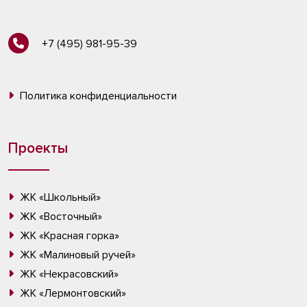
+7 (495) 981-95-39
Политика конфиденциальности
Проекты
ЖК «Школьный»
ЖК «Восточный»
ЖК «Красная горка»
ЖК «Малиновый ручей»
ЖК «Некрасовский»
ЖК «Лермонтовский»