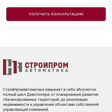
ПОЛУЧИТЬ КОНСУЛЬТАЦИЮ
Стройпромавтоматика замыкает в себе абсолютно
полный цикл Девелопера: от планирования развития
сбалансированных территорий, до реализации
недвижимости и управления объектами собственной
управляющей компанией.