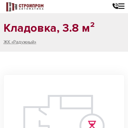
Кладовка, 3.8 м²
ЖК «Радужный»