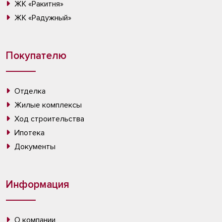
ЖК «Ракитня»
ЖК «Радужный»
Покупателю
Отделка
Жилые комплексы
Ход строительства
Ипотека
Документы
Информация
О компании