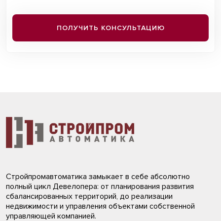
ПОЛУЧИТЬ КОНСУЛЬТАЦИЮ
Стройпромавтоматика замыкает в себе абсолютно
полный цикл Девелопера: от планирования развития
сбалансированных территорий, до реализации
недвижимости и управления объектами собственной
управляющей компанией.