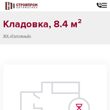
Кладовка, 8.4 м²
ЖК «Радужный»