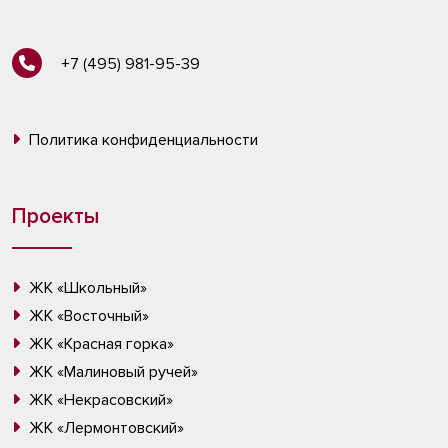
+7 (495) 981-95-39
Политика конфиденциальности
Проекты
ЖК «Школьный»
ЖК «Восточный»
ЖК «Красная горка»
ЖК «Малиновый ручей»
ЖК «Некрасовский»
ЖК «Лермонтовский»