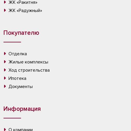
ЖК «Ракитня»
ЖК «Радужный»
Покупателю
Отделка
Жилые комплексы
Ход строительства
Ипотека
Документы
Информация
О компании