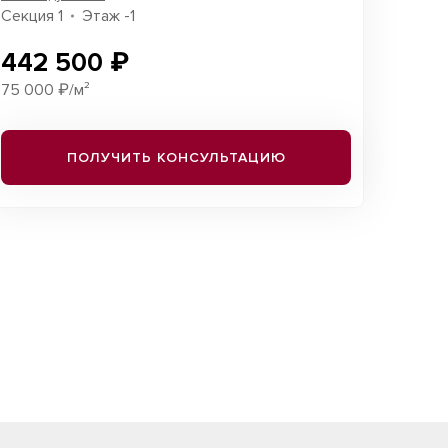
Секция 1
Этаж -1
442 500 ₽
75 000 ₽/м²
ПОЛУЧИТЬ КОНСУЛЬТАЦИЮ