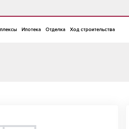
плексы
Ипотека
Отделка
Ход строительства