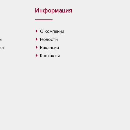
Информация
О компании
ы
Новости
ва
Вакансии
Контакты