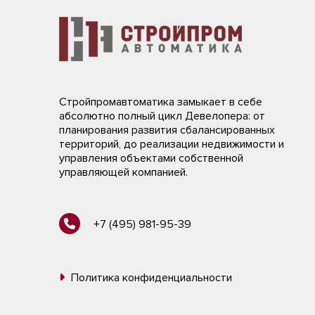
Стройпромавтоматика замыкает в себе
абсолютно полный цикл Девелопера: от
планирования развития сбалансированных
территорий, до реализации недвижимости и
управления объектами собственной
управляющей компанией.
+7 (495) 981-95-39
Политика конфиденциальности