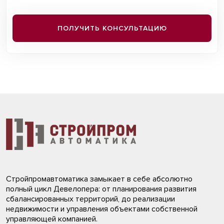
ПОЛУЧИТЬ КОНСУЛЬТАЦИЮ
Стройпромавтоматика замыкает в себе абсолютно
полный цикл Девелопера: от планирования развития
сбалансированных территорий, до реализации
недвижимости и управления объектами собственной
управляющей компанией.