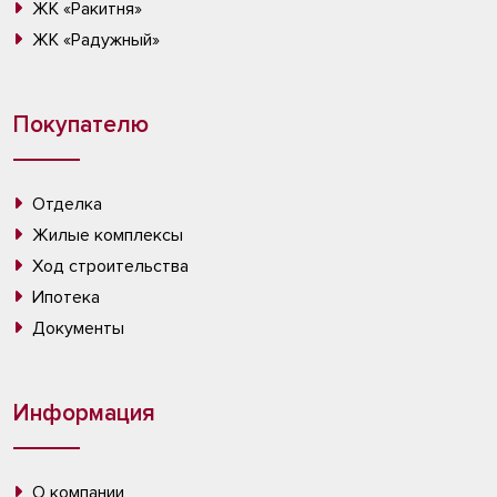
ЖК «Ракитня»
ЖК «Радужный»
Покупателю
Отделка
Жилые комплексы
Ход строительства
Ипотека
Документы
Информация
О компании