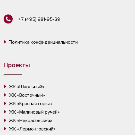
+7 (495) 981-95-39
Политика конфиденциальности
Проекты
ЖК «Школьный»
ЖК «Восточный»
ЖК «Красная горка»
ЖК «Малиновый ручей»
ЖК «Некрасовский»
ЖК «Лермонтовский»