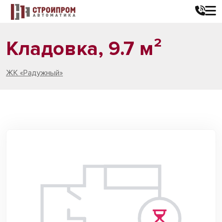
Кладовка, 9.7 м²
ЖК «Радужный»