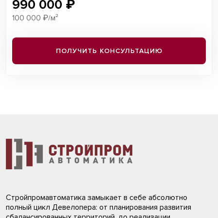
990 000 ₽
100 000 ₽/м²
ПОЛУЧИТЬ КОНСУЛЬТАЦИЮ
Стройпромавтоматика замыкает в себе абсолютно
полный цикл Девелопера: от планирования развития
сбалансированных территорий, до реализации