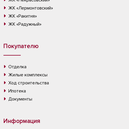
ЖК «Некрасовский»
ЖК «Лермонтовский»
ЖК «Ракитня»
ЖК «Радужный»
Покупателю
Отделка
Жилые комплексы
Ход строительства
Ипотека
Документы
Информация