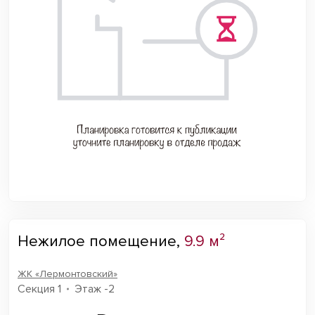
Нежилое помещение,
9.9 м²
ЖК «Лермонтовский»
Секция 1
Этаж -2