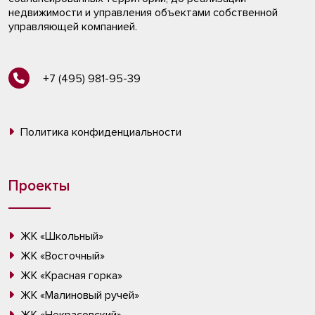
недвижимости и управления объектами собственной
управляющей компанией.
+7 (495) 981-95-39
Политика конфиденциальности
Проекты
ЖК «Школьный»
ЖК «Восточный»
ЖК «Красная горка»
ЖК «Малиновый ручей»