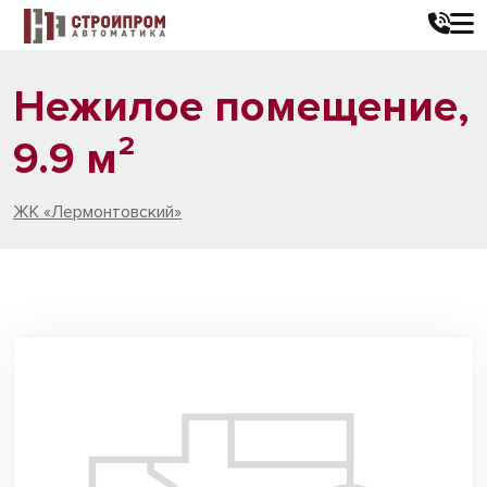
Нежилое помещение,
9.9 м²
ЖК «Лермонтовский»