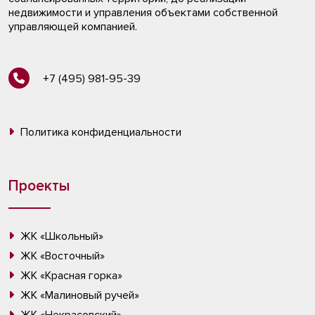
недвижимости и управления объектами собственной
управляющей компанией.
+7 (495) 981-95-39
Политика конфиденциальности
Проекты
ЖК «Школьный»
ЖК «Восточный»
ЖК «Красная горка»
ЖК «Малиновый ручей»