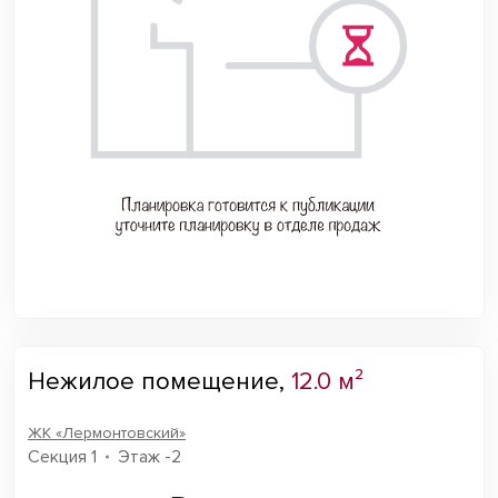
Нежилое помещение,
12.0 м²
ЖК «Лермонтовский»
Секция 1
Этаж -2