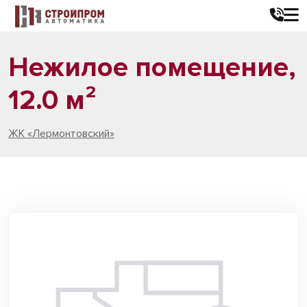
Нежилое помещение,
12.0 м²
ЖК «Лермонтовский»