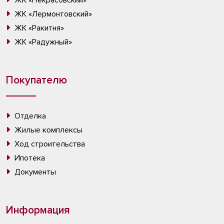
ЖК «Некрасовский»
ЖК «Лермонтовский»
ЖК «Ракитня»
ЖК «Радужный»
Покупателю
Отделка
Жилые комплексы
Ход строительства
Ипотека
Документы
Информация