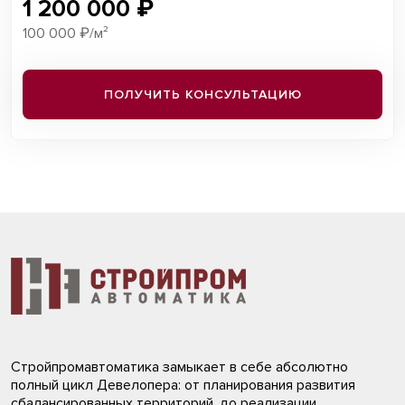
1 200 000 ₽
100 000 ₽/м²
ПОЛУЧИТЬ КОНСУЛЬТАЦИЮ
Стройпромавтоматика замыкает в себе абсолютно
полный цикл Девелопера: от планирования развития
сбалансированных территорий, до реализации