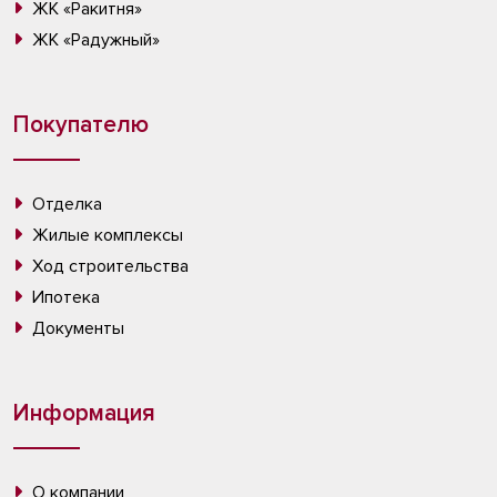
ЖК «Ракитня»
ЖК «Радужный»
Покупателю
Отделка
Жилые комплексы
Ход строительства
Ипотека
Документы
Информация
О компании