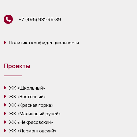
+7 (495) 981-95-39
Политика конфиденциальности
Проекты
ЖК «Школьный»
ЖК «Восточный»
ЖК «Красная горка»
ЖК «Малиновый ручей»
ЖК «Некрасовский»
ЖК «Лермонтовский»