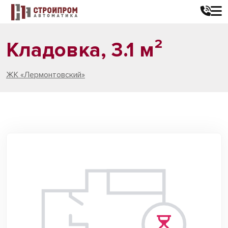
Кладовка, 3.1 м²
ЖК «Лермонтовский»