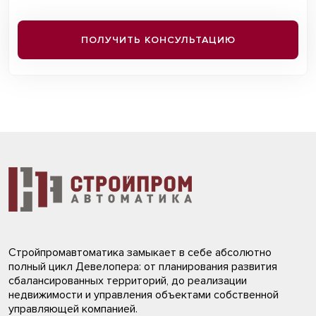
ПОЛУЧИТЬ КОНСУЛЬТАЦИЮ
Стройпромавтоматика замыкает в себе абсолютно
полный цикл Девелопера: от планирования развития
сбалансированных территорий, до реализации
недвижимости и управления объектами собственной
управляющей компанией.