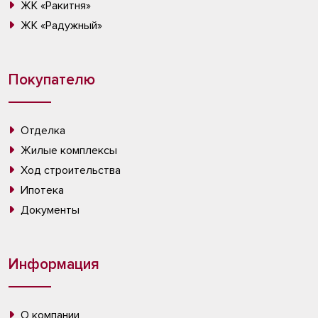
ЖК «Ракитня»
ЖК «Радужный»
Покупателю
Отделка
Жилые комплексы
Ход строительства
Ипотека
Документы
Информация
О компании