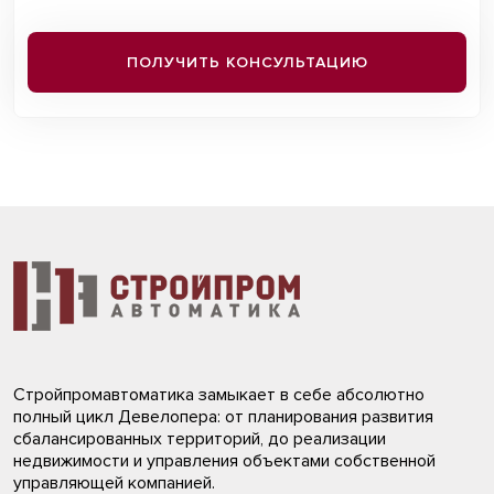
ПОЛУЧИТЬ КОНСУЛЬТАЦИЮ
Стройпромавтоматика замыкает в себе абсолютно
полный цикл Девелопера: от планирования развития
сбалансированных территорий, до реализации
недвижимости и управления объектами собственной
управляющей компанией.