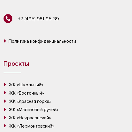
+7 (495) 981-95-39
Политика конфиденциальности
Проекты
ЖК «Школьный»
ЖК «Восточный»
ЖК «Красная горка»
ЖК «Малиновый ручей»
ЖК «Некрасовский»
ЖК «Лермонтовский»