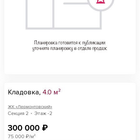
Кладовка,
4.0 м²
ЖК «Лермонтовский»
Секция 2
Этаж -2
300 000 ₽
75 000 ₽/м²