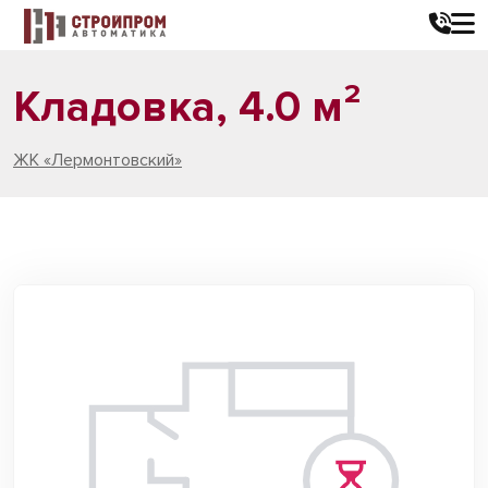
Кладовка, 4.0 м²
ЖК «Лермонтовский»