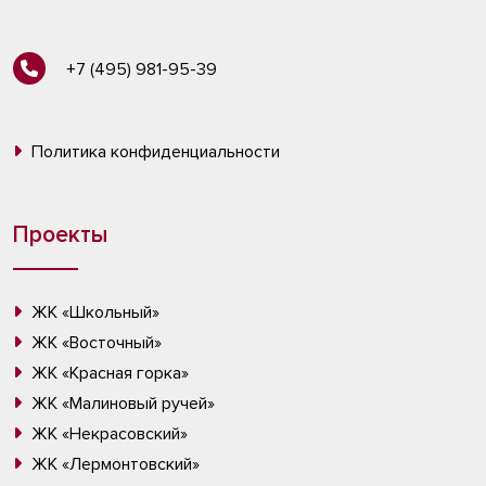
+7 (495) 981-95-39
Политика конфиденциальности
Проекты
ЖК «Школьный»
ЖК «Восточный»
ЖК «Красная горка»
ЖК «Малиновый ручей»
ЖК «Некрасовский»
ЖК «Лермонтовский»