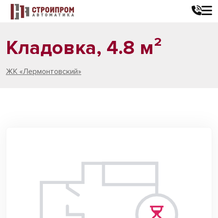
Кладовка, 4.8 м²
ЖК «Лермонтовский»