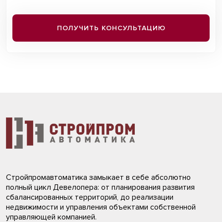
ПОЛУЧИТЬ КОНСУЛЬТАЦИЮ
Стройпромавтоматика замыкает в себе абсолютно
полный цикл Девелопера: от планирования развития
сбалансированных территорий, до реализации
недвижимости и управления объектами собственной
управляющей компанией.