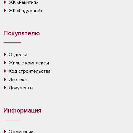
ЖК «Ракитня»
ЖК «Радужный»
Покупателю
Отделка
Жилые комплексы
Ход строительства
Ипотека
Документы
Информация
О компании