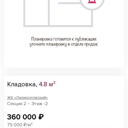
Кладовка,
4.8 м²
ЖК «Лермонтовский»
Секция 2
Этаж -2
360 000 ₽
75 000 ₽/м²