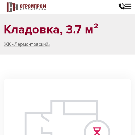
Кладовка, 3.7 м²
ЖК «Лермонтовский»