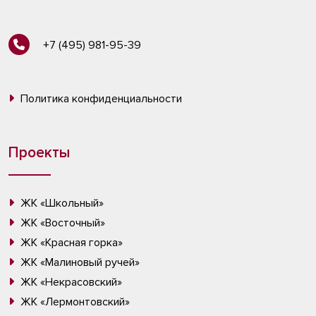
+7 (495) 981-95-39
Политика конфиденциальности
Проекты
ЖК «Школьный»
ЖК «Восточный»
ЖК «Красная горка»
ЖК «Малиновый ручей»
ЖК «Некрасовский»
ЖК «Лермонтовский»