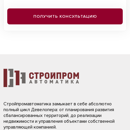
ПОЛУЧИТЬ КОНСУЛЬТАЦИЮ
Стройпромавтоматика замыкает в себе абсолютно
полный цикл Девелопера: от планирования развития
сбалансированных территорий, до реализации
недвижимости и управления объектами собственной
управляющей компанией.