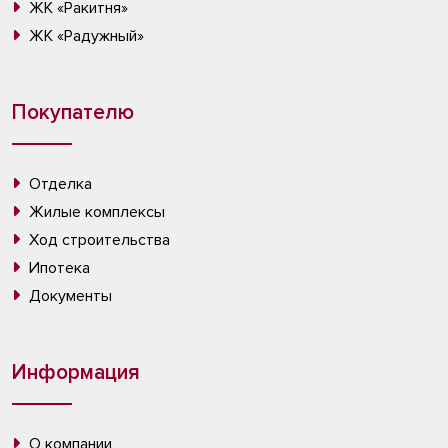
ЖК «Ракитня»
ЖК «Радужный»
Покупателю
Отделка
Жилые комплексы
Ход строительства
Ипотека
Документы
Информация
О компании