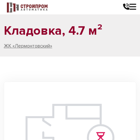
Кладовка, 4.7 м²
ЖК «Лермонтовский»