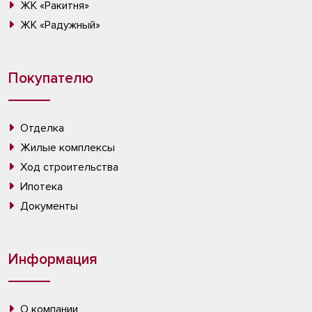
ЖК «Ракитня»
ЖК «Радужный»
Покупателю
Отделка
Жилые комплексы
Ход строительства
Ипотека
Документы
Информация
О компании