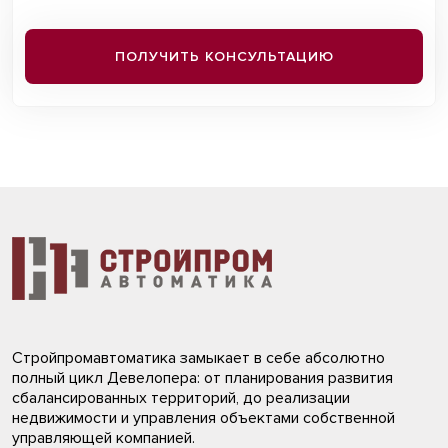
ПОЛУЧИТЬ КОНСУЛЬТАЦИЮ
Стройпромавтоматика замыкает в себе абсолютно
полный цикл Девелопера: от планирования развития
сбалансированных территорий, до реализации
недвижимости и управления объектами собственной
управляющей компанией.