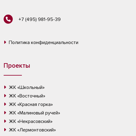
+7 (495) 981-95-39
Политика конфиденциальности
Проекты
ЖК «Школьный»
ЖК «Восточный»
ЖК «Красная горка»
ЖК «Малиновый ручей»
ЖК «Некрасовский»
ЖК «Лермонтовский»