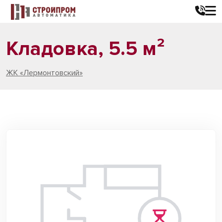
Кладовка, 5.5 м²
ЖК «Лермонтовский»