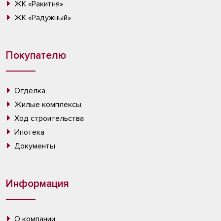
ЖК «Ракитня»
ЖК «Радужный»
Покупателю
Отделка
Жилые комплексы
Ход строительства
Ипотека
Документы
Информация
О компании