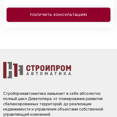
ПОЛУЧИТЬ КОНСУЛЬТАЦИЮ
Стройпромавтоматика замыкает в себе абсолютно
полный цикл Девелопера: от планирования развития
сбалансированных территорий, до реализации
недвижимости и управления объектами собственной
управляющей компанией.