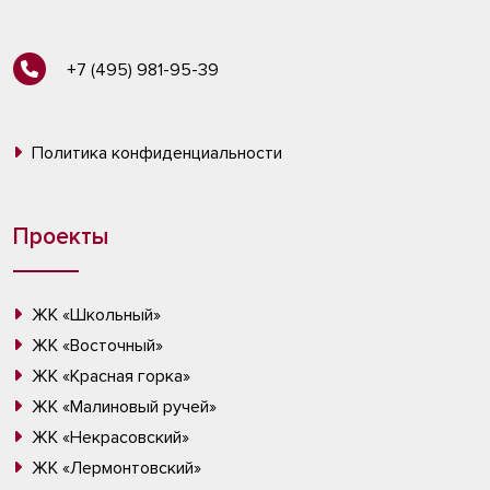
+7 (495) 981-95-39
Политика конфиденциальности
Проекты
ЖК «Школьный»
ЖК «Восточный»
ЖК «Красная горка»
ЖК «Малиновый ручей»
ЖК «Некрасовский»
ЖК «Лермонтовский»