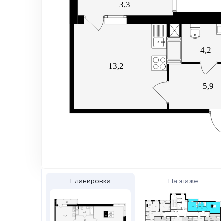
Планировка
На этаже