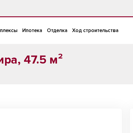
плексы
Ипотека
Отделка
Ход строительства
ра, 47.5 м²