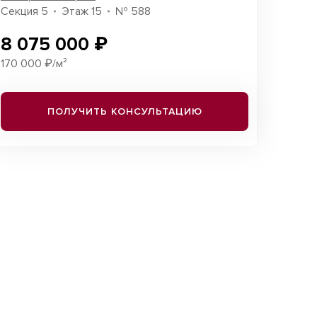
Секция 5
Этаж 15
№ 588
8 075 000 ₽
170 000 ₽/м²
ПОЛУЧИТЬ КОНСУЛЬТАЦИЮ