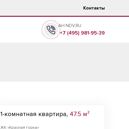
Контакты
АН NDV.RU
+7 (495) 981-95-39
1-комнатная квартира,
47.5 м²
ЖК «Красная горка»