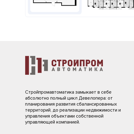
Стройпромавтоматика замыкает в себе
абсолютно полный цикл Девелопера: от
планирования развития сбалансированных
территорий, до реализации недвижимости и
управления объектами собственной
управляющей компанией.