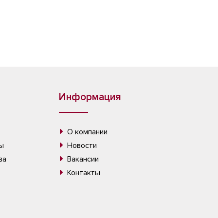
Информация
О компании
ы
Новости
ва
Вакансии
Контакты