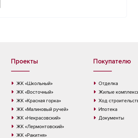
Проекты
Покупателю
ЖК «Школьный»
Отделка
ЖК «Восточный»
Жилые комплекс
ЖК «Красная горка»
Ход строительст
ЖК «Малиновый ручей»
Ипотека
ЖК «Некрасовский»
Документы
ЖК «Лермонтовский»
ЖК «Ракитня»