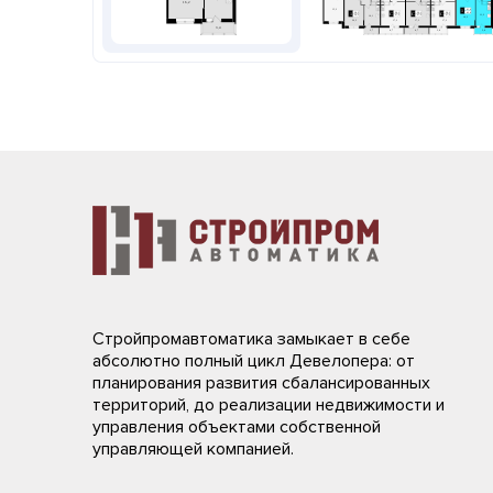
Стройпромавтоматика замыкает в себе
абсолютно полный цикл Девелопера: от
планирования развития сбалансированных
территорий, до реализации недвижимости и
управления объектами собственной
управляющей компанией.