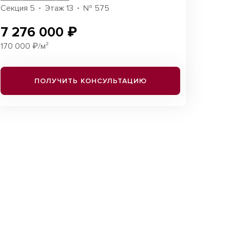
Секция 5
Этаж 13
№ 575
7 276 000 ₽
170 000 ₽/м²
ПОЛУЧИТЬ КОНСУЛЬТАЦИЮ