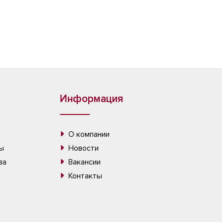
Информация
О компании
ы
Новости
ва
Вакансии
Контакты