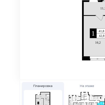
Планировка
На этаже