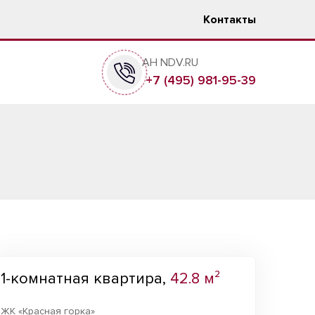
Контакты
АН NDV.RU
+7 (495) 981-95-39
1-комнатная квартира,
42.8 м²
ЖК «Красная горка»