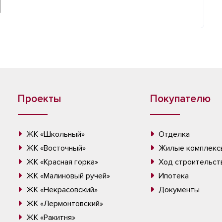
Проекты
Покупателю
ЖК «Школьный»
Отделка
ЖК «Восточный»
Жилые комплекс
ЖК «Красная горка»
Ход строительст
ЖК «Малиновый ручей»
Ипотека
ЖК «Некрасовский»
Документы
ЖК «Лермонтовский»
ЖК «Ракитня»