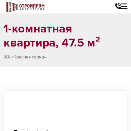
1-комнатная
квартира, 47.5 м²
ЖК «Красная горка»