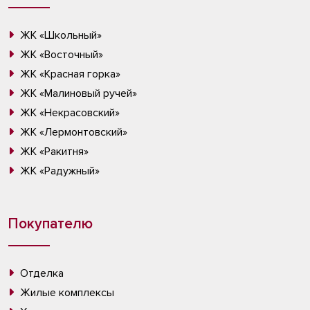
ЖК «Школьный»
ЖК «Восточный»
ЖК «Красная горка»
ЖК «Малиновый ручей»
ЖК «Некрасовский»
ЖК «Лермонтовский»
ЖК «Ракитня»
ЖК «Радужный»
Покупателю
Отделка
Жилые комплексы