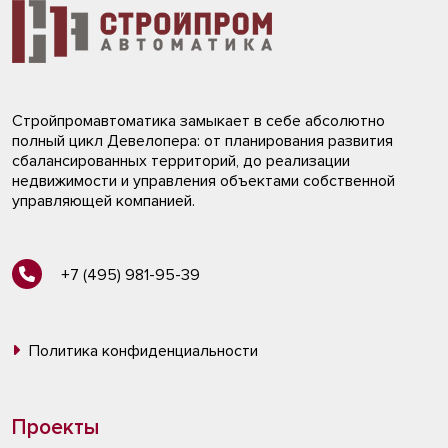
Стройпромавтоматика замыкает в себе абсолютно
полный цикл Девелопера: от планирования развития
сбалансированных территорий, до реализации
недвижимости и управления объектами собственной
управляющей компанией.
+7 (495) 981-95-39
Политика конфиденциальности
Проекты