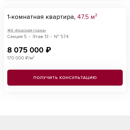
1-комнатная квартира,
47.5 м²
ЖК «Красная горка»
Секция 5
Этаж 13
№ 574
8 075 000 ₽
170 000 ₽/м²
ПОЛУЧИТЬ КОНСУЛЬТАЦИЮ