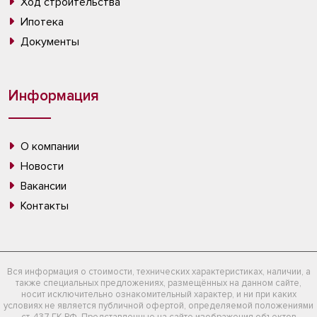
Ход строительства
Ипотека
Документы
Информация
О компании
Новости
Вакансии
Контакты
Вся информация о стоимости, технических характеристиках, наличии, а
также специальных предложениях, размещённых на данном сайте,
носит исключительно ознакомительный характер, и ни при каких
условиях не является публичной офертой, определяемой положениями