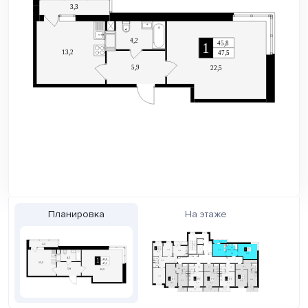
Планировка
На этаже