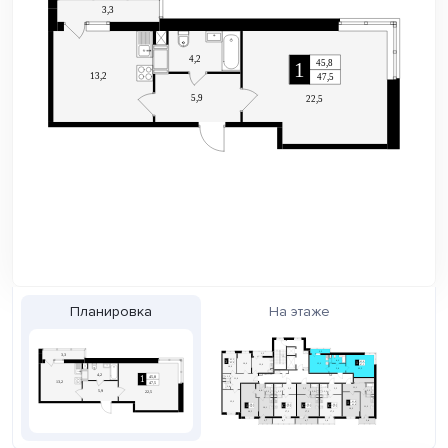
Планировка
На этаже