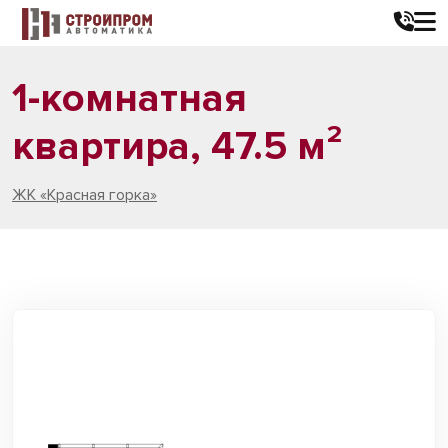
1-комнатная
квартира, 47.5 м²
ЖК «Красная горка»