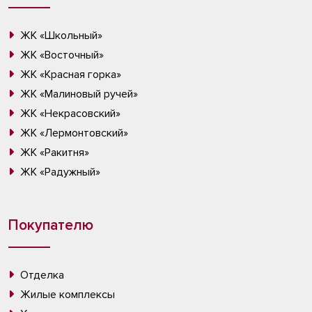
ЖК «Школьный»
ЖК «Восточный»
ЖК «Красная горка»
ЖК «Малиновый ручей»
ЖК «Некрасовский»
ЖК «Лермонтовский»
ЖК «Ракитня»
ЖК «Радужный»
Покупателю
Отделка
Жилые комплексы