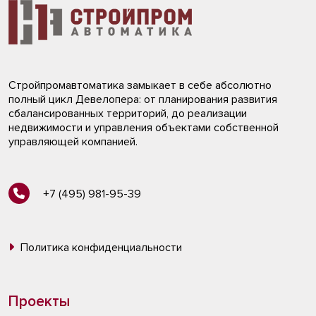
Стройпромавтоматика замыкает в себе абсолютно
полный цикл Девелопера: от планирования развития
сбалансированных территорий, до реализации
недвижимости и управления объектами собственной
управляющей компанией.
+7 (495) 981-95-39
Политика конфиденциальности
Проекты