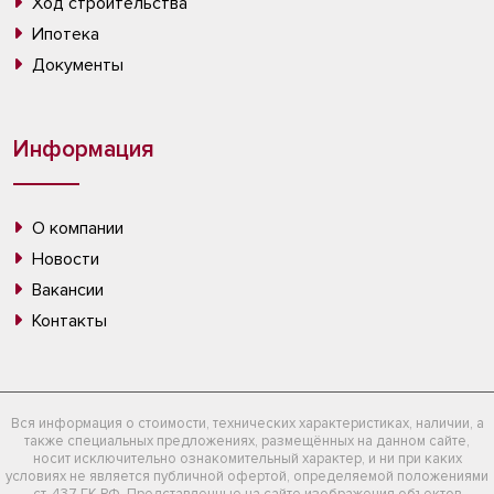
Ход строительства
Ипотека
Документы
Информация
О компании
Новости
Вакансии
Контакты
Вся информация о стоимости, технических характеристиках, наличии, а
также специальных предложениях, размещённых на данном сайте,
носит исключительно ознакомительный характер, и ни при каких
условиях не является публичной офертой, определяемой положениями