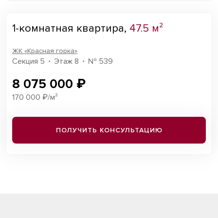
1-комнатная квартира,
47.5 м²
ЖК «Красная горка»
Секция 5
Этаж 8
№ 539
8 075 000 ₽
170 000 ₽/м²
ПОЛУЧИТЬ КОНСУЛЬТАЦИЮ