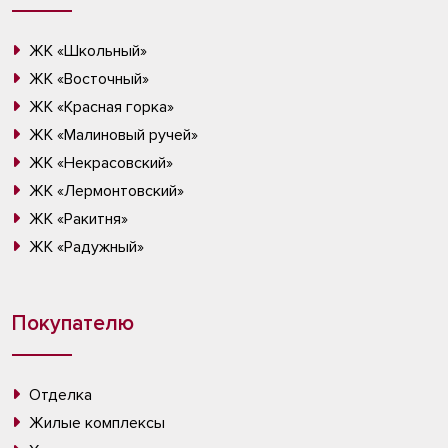
ЖК «Школьный»
ЖК «Восточный»
ЖК «Красная горка»
ЖК «Малиновый ручей»
ЖК «Некрасовский»
ЖК «Лермонтовский»
ЖК «Ракитня»
ЖК «Радужный»
Покупателю
Отделка
Жилые комплексы