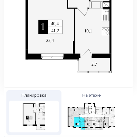
Планировка
На этаже