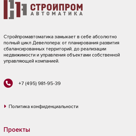
Стройпромавтоматика замыкает в себе абсолютно
полный цикл Девелопера: от планирования развития
сбалансированных территорий, до реализации
недвижимости и управления объектами собственной
управляющей компанией.
+7 (495) 981-95-39
Политика конфиденциальности
Проекты