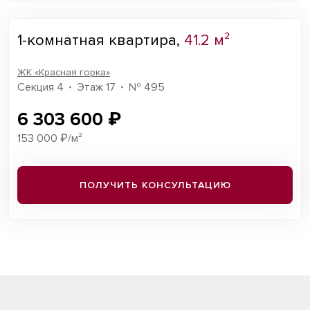
1-комнатная квартира,
41.2 м²
ЖК «Красная горка»
Секция 4
Этаж 17
№ 495
6 303 600 ₽
153 000 ₽/м²
ПОЛУЧИТЬ КОНСУЛЬТАЦИЮ