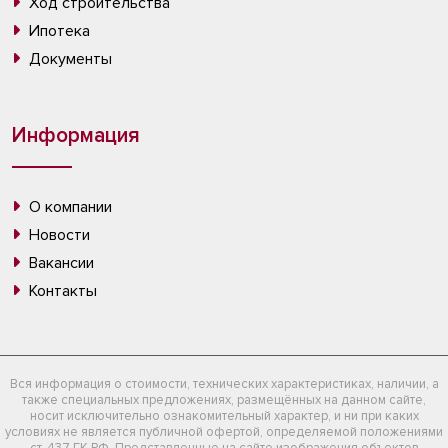
Ход строительства
Ипотека
Документы
Информация
О компании
Новости
Вакансии
Контакты
Вся информация о стоимости, технических характеристиках, наличии, а
также специальных предложениях, размещённых на данном сайте,
носит исключительно ознакомительный характер, и ни при каких
условиях не является публичной офертой, определяемой положениями