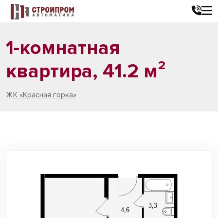
1-комнатная
квартира, 41.2 м²
ЖК «Красная горка»