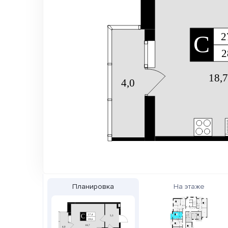
Планировка
На этаже