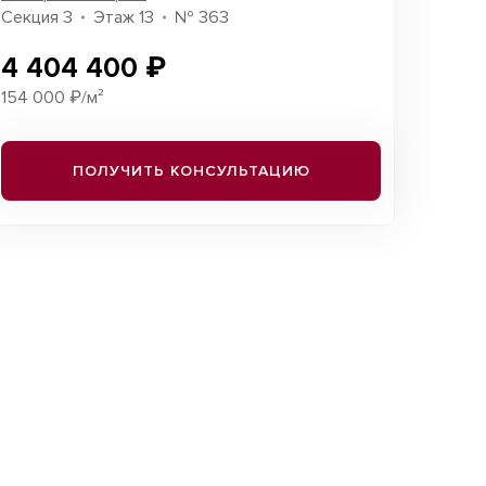
Секция 3
Этаж 13
№ 363
4 404 400 ₽
154 000 ₽/м²
ПОЛУЧИТЬ КОНСУЛЬТАЦИЮ