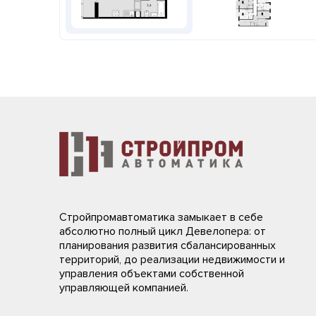
Стройпромавтоматика замыкает в себе
абсолютно полный цикл Девелопера: от
планирования развития сбалансированных
территорий, до реализации недвижимости и
управления объектами собственной
управляющей компанией.