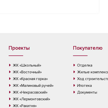
Проекты
Покупателю
ЖК «Школьный»
Отделка
ЖК «Восточный»
Жилые комплекс
ЖК «Красная горка»
Ход строительст
ЖК «Малиновый ручей»
Ипотека
ЖК «Некрасовский»
Документы
ЖК «Лермонтовский»
ЖК «Ракитня»