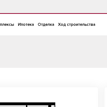
плексы
Ипотека
Отделка
Ход строительства