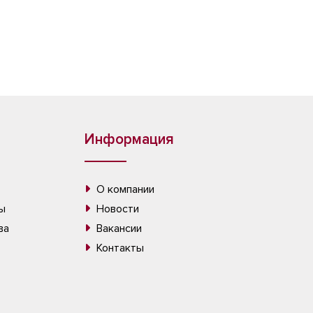
Информация
О компании
ы
Новости
ва
Вакансии
Контакты