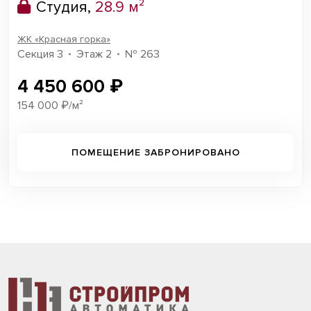
Студия,
28.9 м²
ЖК «Красная горка»
Секция 3
Этаж 2
№ 263
4 450 600 ₽
154 000 ₽/м²
ПОМЕЩЕНИЕ ЗАБРОНИРОВАНО