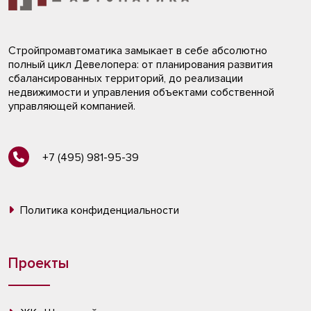
Стройпромавтоматика замыкает в себе абсолютно
полный цикл Девелопера: от планирования развития
сбалансированных территорий, до реализации
недвижимости и управления объектами собственной
управляющей компанией.
+7 (495) 981-95-39
Политика конфиденциальности
Проекты