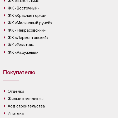
ЖК «Школьный»
ЖК «Восточный»
ЖК «Красная горка»
ЖК «Малиновый ручей»
ЖК «Некрасовский»
ЖК «Лермонтовский»
ЖК «Ракитня»
ЖК «Радужный»
Покупателю
Отделка
Жилые комплексы
Ход строительства
Ипотека