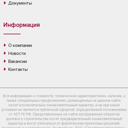
Документы
Информация
О компании
Новости
Вакансии
Контакты
Вся информация о стоимости, технических характеристиках, наличии, а
также специальных предложениях, размещённых на данном сайте,
носит исключительно ознакомительный характер, и ни при каких
условиях не является публичной офертой, определяемой положениями
ст. 437 ГК РФ. Представленные на сайте изображения объектов
долевого строительства носят предварительный ознакомительный
характер и могут отличаться от фактических проектных решений,