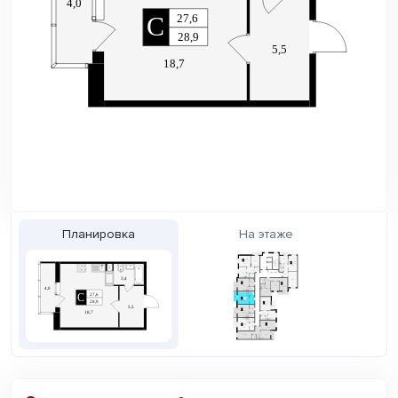
Планировка
На этаже