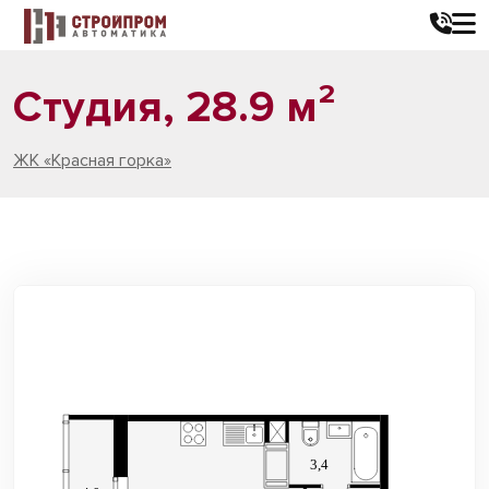
Студия, 28.9 м²
ЖК «Красная горка»