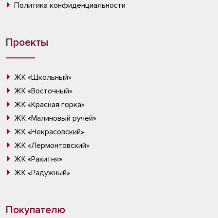
Политика конфиденциальности
Проекты
ЖК «Школьный»
ЖК «Восточный»
ЖК «Красная горка»
ЖК «Малиновый ручей»
ЖК «Некрасовский»
ЖК «Лермонтовский»
ЖК «Ракитня»
ЖК «Радужный»
Покупателю