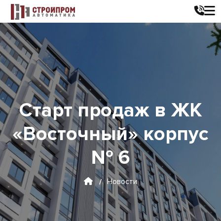
Старт продаж в ЖК
«Восточный» корпус
№ 6
Новости