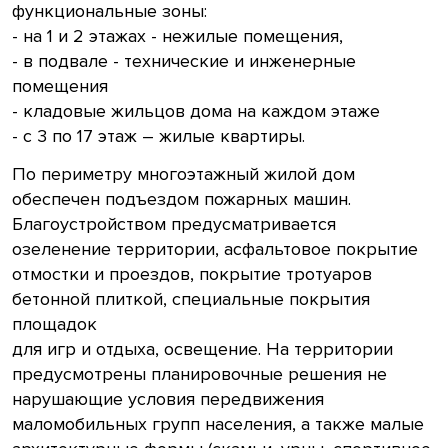
функциональные зоны:
- на 1 и 2 этажах - нежилые помещения,
- в подвале - технические и инженерные
помещения
- кладовые жильцов дома на каждом этаже
- с 3 по 17 этаж – жилые квартиры.
По периметру многоэтажный жилой дом
обеспечен подъездом пожарных машин.
Благоустройством предусматривается
озеленение территории, асфальтовое покрытие
отмостки и проездов, покрытие тротуаров
бетонной плиткой, специальные покрытия
площадок
для игр и отдыха, освещение. На территории
предусмотрены планировочные решения не
нарушающие условия передвижения
маломобильных групп населения, а также малые