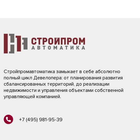
Стройпромавтоматика замыкает в себе абсолютно
полный цикл Девелопера: от планирования развития
сбалансированных территорий, до реализации
недвижимости и управления объектами собственной
управляющей компанией.
+7 (495) 981-95-39