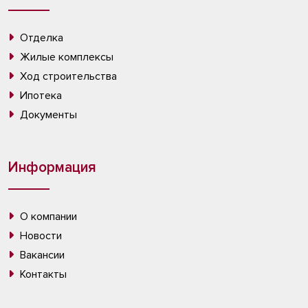
Отделка
Жилые комплексы
Ход строительства
Ипотека
Документы
Информация
О компании
Новости
Вакансии
Контакты