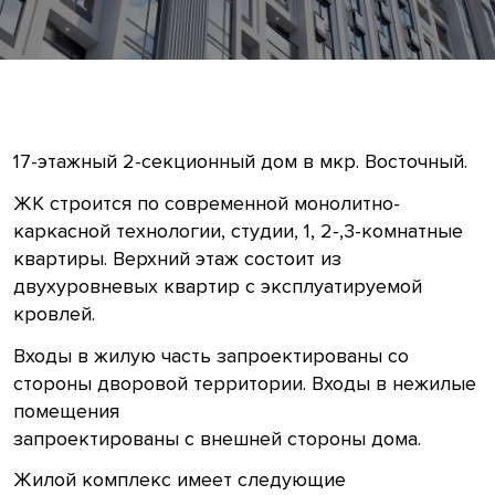
17-этажный 2-секционный дом в мкр. Восточный.
ЖК строится по современной монолитно-
каркасной технологии, студии, 1, 2-,3-комнатные
квартиры. Верхний этаж состоит из
двухуровневых квартир с эксплуатируемой
кровлей.
Входы в жилую часть запроектированы со
стороны дворовой территории. Входы в нежилые
помещения
запроектированы с внешней стороны дома.
Жилой комплекс имеет следующие