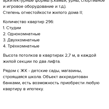
архитектурные формы (скамьи, урны, спортивное
и игровое оборудование и т.д.).
Степень огнестойкости жилого дома II;
Количество квартир 296:
1. Студии
2. Однокомнатные
3. Двухкомнатные
4. Трёхкомнатные
Высота потолков в квартирах 2,7 м, в каждой
жилой секции по два лифта.
Рядом с ЖК - детские сады, магазины,
строящаяся школа. Объект аккредитован
банками, есть возможность приобрести любую
квартиру в ипотеку.