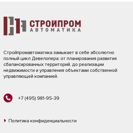
Стройпромавтоматика замыкает в себе абсолютно
полный цикл Девелопера: от планирования развития
сбалансированных территорий, до реализации
недвижимости и управления объектами собственной
управляющей компанией.
+7 (495) 981-95-39
Политика конфиденциальности