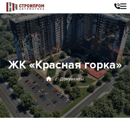
ЖК «Красная горка»
Документы