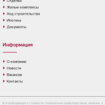
Отделка
Жилые комплексы
Ход строительства
Ипотека
Документы
Информация
О компании
Новости
Вакансии
Контакты
Вся информация о стоимости, технических характеристиках, наличии, а