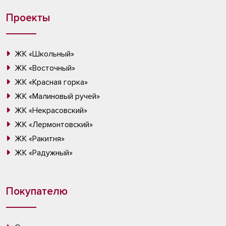
Проекты
ЖК «Школьный»
ЖК «Восточный»
ЖК «Красная горка»
ЖК «Малиновый ручей»
ЖК «Некрасовский»
ЖК «Лермонтовский»
ЖК «Ракитня»
ЖК «Радужный»
Покупателю